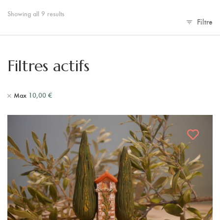
Showing all 9 results
Filtre
Filtres actifs
Max
10,00
€