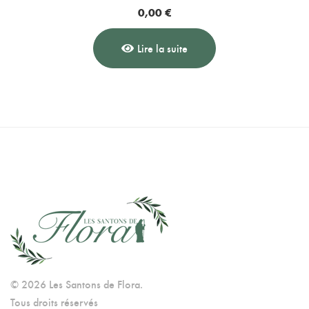
0,00
€
Lire la suite
© 2026 Les Santons de Flora.
Tous droits réservés