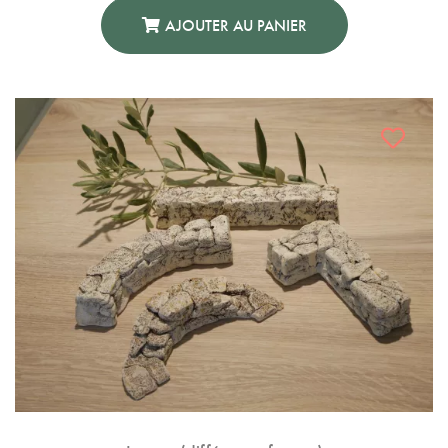
AJOUTER AU PANIER