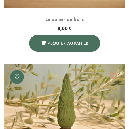
Le panier de fruits
8,00
€
AJOUTER AU PANIER