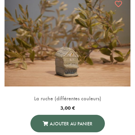
La ruche (différentes couleurs)
3,00
€
AJOUTER AU PANIER