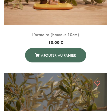
L’oratoire (hauteur 10cm)
10,00
€
AJOUTER AU PANIER