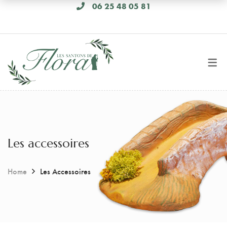
06 25 48 05 81
Les accessoires
Home
Les Accessoires