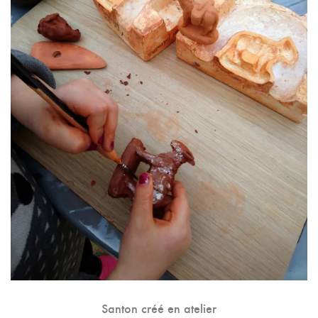
Santon créé en atelier